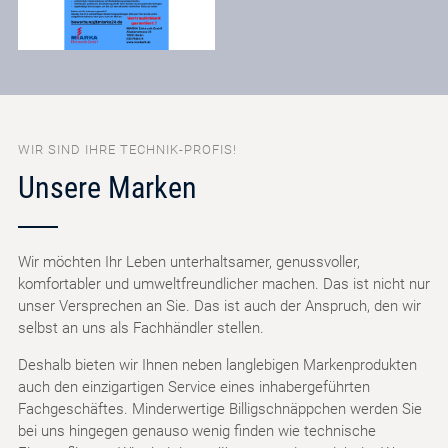
WIR SIND IHRE TECHNIK-PROFIS!
Unsere Marken
Wir möchten Ihr Leben unterhaltsamer, genussvoller,
komfortabler und umweltfreundlicher machen. Das ist nicht nur
unser Versprechen an Sie. Das ist auch der Anspruch, den wir
selbst an uns als Fachhändler stellen.
Deshalb bieten wir Ihnen neben langlebigen Markenprodukten
auch den einzigartigen Service eines inhabergeführten
Fachgeschäftes. Minderwertige Billigschnäppchen werden Sie
bei uns hingegen genauso wenig finden wie technische