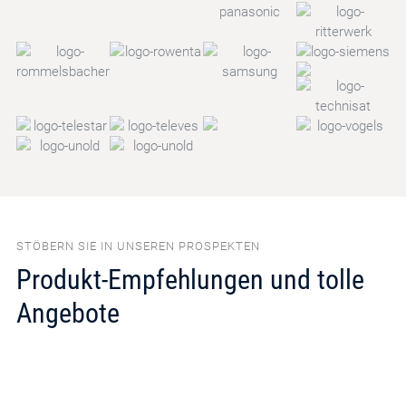
STÖBERN SIE IN UNSEREN PROSPEKTEN
Produkt-Empfehlungen und tolle
Angebote