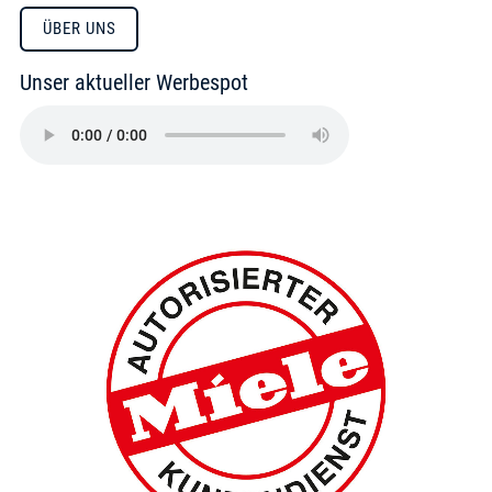
ÜBER UNS
Unser aktueller Werbespot