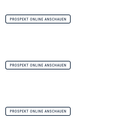
PROSPEKT ONLINE ANSCHAUEN
PROSPEKT ONLINE ANSCHAUEN
PROSPEKT ONLINE ANSCHAUEN