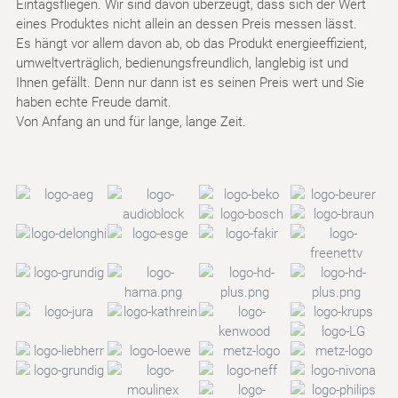
Eintagsfliegen. Wir sind davon überzeugt, dass sich der Wert
eines Produktes nicht allein an dessen Preis messen lässt.
Es hängt vor allem davon ab, ob das Produkt energieeffizient,
umweltverträglich, bedienungsfreundlich, langlebig ist und
Ihnen gefällt. Denn nur dann ist es seinen Preis wert und Sie
haben echte Freude damit.
Von Anfang an und für lange, lange Zeit.