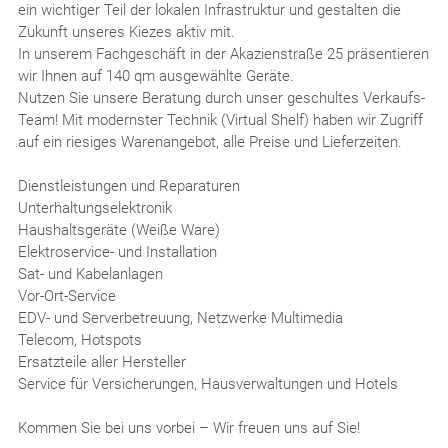
ein wichtiger Teil der lokalen Infrastruktur und gestalten die
Zukunft unseres Kiezes aktiv mit.
In unserem Fachgeschäft in der Akazienstraße 25 präsentieren
wir Ihnen auf 140 qm ausgewählte Geräte.
Nutzen Sie unsere Beratung durch unser geschultes Verkaufs-
Team! Mit modernster Technik (Virtual Shelf) haben wir Zugriff
auf ein riesiges Warenangebot, alle Preise und Lieferzeiten.
Dienstleistungen und Reparaturen
Unterhaltungselektronik
Haushaltsgeräte (Weiße Ware)
Elektroservice- und Installation
Sat- und Kabelanlagen
Vor-Ort-Service
EDV- und Serverbetreuung, Netzwerke Multimedia
Telecom, Hotspots
Ersatzteile aller Hersteller
Service für Versicherungen, Hausverwaltungen und Hotels
Kommen Sie bei uns vorbei – Wir freuen uns auf Sie!