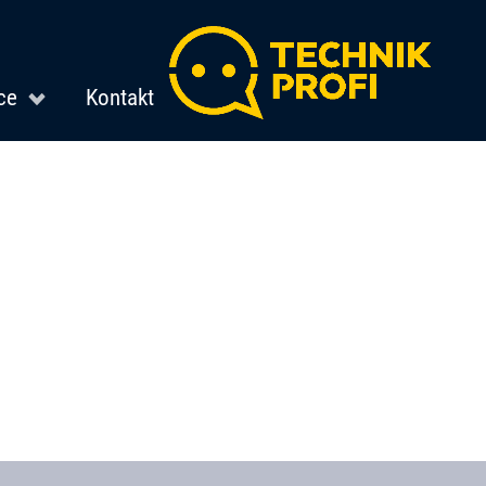
ce
Kontakt