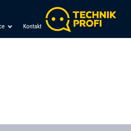
ce
Kontakt