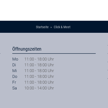
Startseite
Click & Meet
Öffnungszeiten
Mo
11:00 - 18:00 Uhr
Di
11:00 - 18:00 Uhr
Mi
11:00 - 18:00 Uhr
Do
11:00 - 18:00 Uhr
Fr
11:00 - 18:00 Uhr
Sa
10:00 - 14:00 Uhr