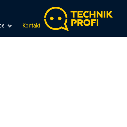
ce
Kontakt