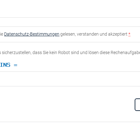
die
Datenschutz-Bestimmungen
gelesen, verstanden und akzeptiert
*
ns sicherzustellen, dass Sie kein Robot sind und lösen diese Rechenaufgab