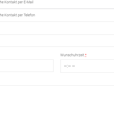
he Kontakt per E-Mail
he Kontakt per Telefon
Wunschuhrzeit
*