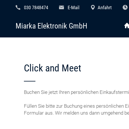
030 7848474
E-Mail
Anfahrt
Miarka Elektronik GmbH
Click and Meet
Buchen Sie jetzt Ihren persönlichen Einkaufstermi
Füllen Sie bitte zur Buchung eines persönlichen 
Formular aus. Wir melden uns dann umgehend bei