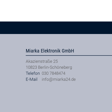
Miarka Elektronik GmbH
Akazienstraße 25
10823
Berlin-Schöneberg
Telefon
030 7848474
E-Mail
info@miarka24.de