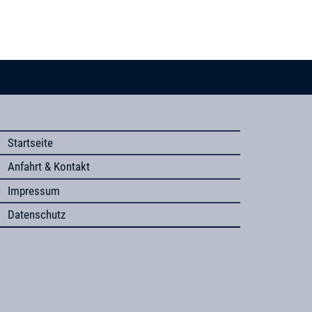
Startseite
Anfahrt & Kontakt
Impressum
Datenschutz